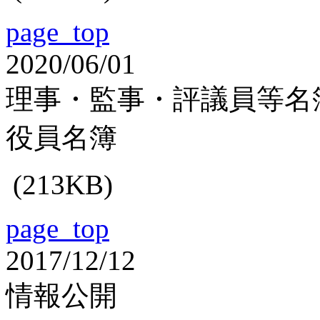
page_top
2020/06/01
理事・監事・評議員等名
役員名簿
(213KB)
page_top
2017/12/12
情報公開