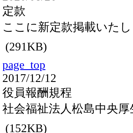
定款
ここに新定款掲載いたし
(291KB)
page_top
2017/12/12
役員報酬規程
社会福祉法人松島中央厚
(152KB)