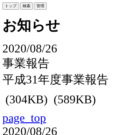
お知らせ
2020/08/26
事業報告
平成31年度事業報告
(304KB)
(589KB)
page_top
2020/08/26